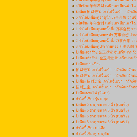
2.ปี่เซียะ 年年发财 เหนียนเหนียนฟาไฉ...ม
4.ปี่เซียะ 年年发财 เหนียนเหนียนฟาไฉ...ม
ปี่เซียะ 招财进宝 เจาไฉ่จิ้นเป่า...กวักเง
5.กำไลปี่เซียะคู่ธาตุน้ำ 万事合想 ว่านซื่อ
6.ปี่เซียะ 年年发财 เหนียนเหนียนฟาไฉ...ม
1.กำไลปี่เซียะคู่หยกน้ำผึ้ง 万事合想 ว่านซ
4.กำไลปี่เซียะคู่หยกพม่า 万事合想 ว่านซื่
2.กำไลปี่เซียะคู่หยกน้ำผึ้ง 万事合想 ว่านซ
3.กำไลปี่เซียะคู่ประกายทอง 万事合想 ว่าน
ปี่เซียะเจ้าสัว2 金玉满堂 จินยวี้หม่านถัง
ปี่เซียะเจ้าสัว1. 金玉满堂 จินยวี้หม่านถั
ปี่เซียะหยกเขียว
招财进宝 เจาไฉ่จิ้นเป่า...กวักเงินกวักทอ
招财进宝 เจาไฉ่จิ้นเป่า...กวักเงินกวักทอ
ปี่เซียะ 招财进宝 เจาไฉ่จิ้นเป่า...กวักเง
招财进宝 เจาไฉ่จิ้นเป่า...กวักเงินกวักทอ
ปี่เซียะธาตุไฟ (สีแดง)
กำไลปี่เซียะ รุ่นล่าสุด
ปี่เซียะ 5 ธาตุ ขนาด 5 นิ้ว (เบอร์ 5)
ปี่เซียะ 5 ธาตุ ขนาด 5 นิ้ว (เบอร์ 3)
ปี่เซียะ 5 ธาตุ ขนาด 5 นิ้ว (เบอร์ 2)
ปี่เซียะ 5 ธาตุ ขนาด 5 นิ้ว (เบอร์ 1)
กำไลปี่เซียะ ตาเสือ
กำไลปี่เซียะคู่ ธาตุดิน