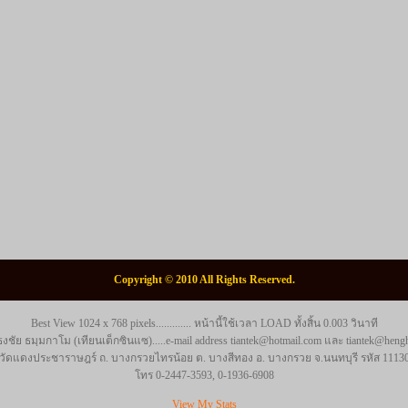
Copyright © 2010 All Rights Reserved.
Best View 1024 x 768 pixels.............
หน้านี้ใช้เวลา LOAD ทั้งสิ้น 0.003 วินาที
ชัย ธมฺมกาโม (เทียนเต็กซินแซ).....e-mail address tiantek@hotmail.com และ tiantek@hen
วัดแดงประชาราษฎร์ ถ. บางกรวยไทรน้อย ต. บางสีทอง อ. บางกรวย จ.นนทบุรี รหัส 1113
โทร 0-2447-3593, 0-1936-6908
View My Stats