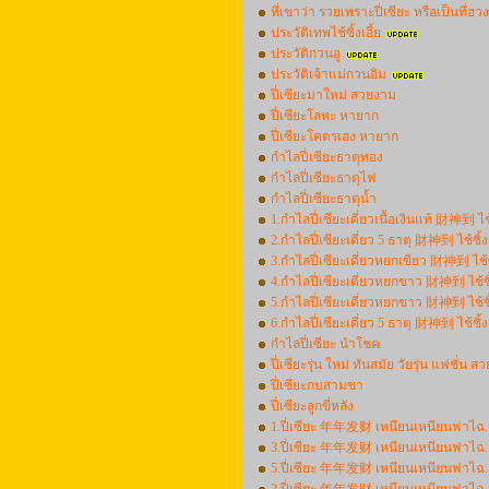
ที่เขาว่า รวยเพราะปี่เซียะ หรือเป็นที่ฮวง
ประวัติเทพไช้ซิ้งเอี้ย
ประวัติกวนอู
ประวัติเจ้าแม่กวนอิม
ปี่เซียะมาใหม่ สวยงาม
ปี่เซียะโลหะ หายาก
ปี่เซียะโคตรเฮง หายาก
กำไลปี่เซียะธาตุทอง
กำไลปี่เซียะธาตุไฟ
กำไลปี่เซียะธาตุน้ำ
1.กำไลปี่เซียะเดี่ยวเนื้อเงินแท้ 財神到 
2.กำไลปี่เซียะเดี่ยว 5 ธาตุ 財神到 ไช้ซ
3.กำไลปี่เซียะเดี่ยวหยกเขียว 財神到 ไช
4.กำไลปี่เซียะเดี่ยวหยกขาว 財神到 ไช้ซ
5.กำไลปี่เซียะเดี่ยวหยกขาว 財神到 ไช้ซ
6.กำไลปี่เซียะเดี่ยว 5 ธาตุ 財神到 ไช้ซ
กำไลปี่เซียะ นำโชค
ปี่เซียะรุ่น ใหม่ ทันสมัย วัยรุ่น แฟชั่น 
ปี่เซียะกบสามขา
ปี่เซียะลูกขี่หลัง
1.ปี่เซียะ 年年发财 เหนียนเหนียนฟาไฉ...ม
3.ปี่เซียะ 年年发财 เหนียนเหนียนฟาไฉ...ม
5.ปี่เซียะ 年年发财 เหนียนเหนียนฟาไฉ...ม