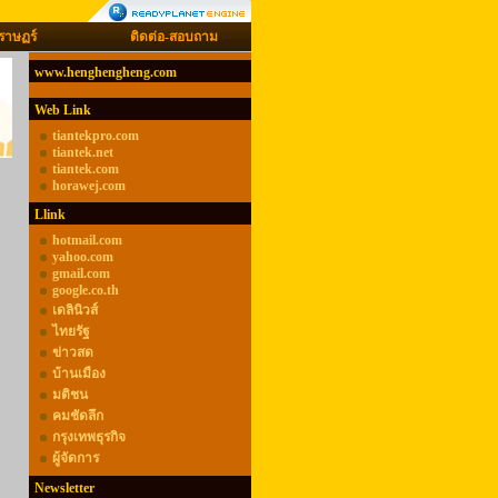
ราษฏร์
ติดต่อ-สอบถาม
www.henghengheng.com
Web Link
tiantekpro.com
tiantek.net
tiantek.com
horawej.com
Llink
hotmail.com
yahoo.com
gmail.com
google.co.th
เดลินิวส์
ไทยรัฐ
ข่าวสด
บ้านเมือง
มติชน
คมชัดลึก
กรุงเทพธุรกิจ
ผู้จัดการ
Newsletter