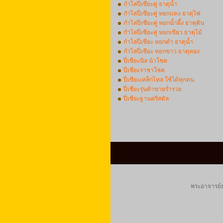
กำไลปี่เซียะคู่ ธาตุน้ำ
กำไลปี่เซียะคู่ หยกแดง ธาตุไฟ
กำไลปี่เซียะคู่ หยกน้ำผึ้ง ธาตุดิน
กำไลปี่เซียะคู่ หยกเขียว ธาตุไม้
กำไลปี่เซียะ หยกดำ ธาตุน้ำ
กำไลปี่เซียะ หยกขาว ธาตุทอง
ปี่เซียะนิล นำโชค
ปี่เซียะราชาโชค
ปี่เซียะเหล็กไหล ใช้ได้ทุกคน
ปี่เซียะรุ่นค้าขายร่ำรวย
ปี่เซียะฐานคริสตัล
พระอาจารย์ธง