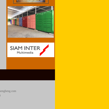
ghengheng.com
0