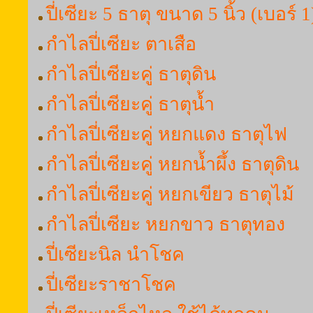
ปี่เซียะ 5 ธาตุ ขนาด 5 นิ้ว (เบอร์ 1
กำไลปี่เซียะ ตาเสือ
กำไลปี่เซียะคู่ ธาตุดิน
กำไลปี่เซียะคู่ ธาตุน้ำ
กำไลปี่เซียะคู่ หยกแดง ธาตุไฟ
กำไลปี่เซียะคู่ หยกน้ำผึ้ง ธาตุดิน
กำไลปี่เซียะคู่ หยกเขียว ธาตุไม้
กำไลปี่เซียะ หยกขาว ธาตุทอง
ปี่เซียะนิล นำโชค
ปี่เซียะราชาโชค