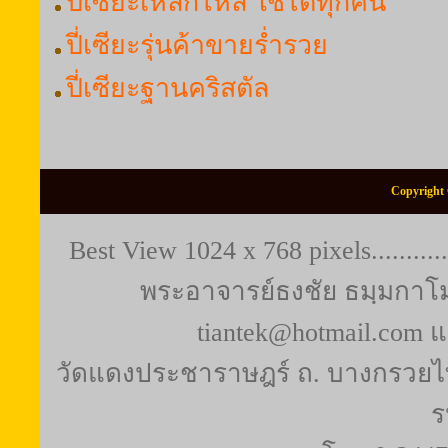
ปี่เซียะเหล็กไหล ใช้ได้ทุกคน
ปี่เซียะรุ่นค้าขายร่ำรวย
ปี่เซียะฐานคริสตัล
Copyright 
Best View 1024 x 768 pixels..........
พระอาจารย์ธงชัย ธมฺมกาโม (
tiantek@hotmail.com 
วัดแดงประชาราษฎร์ ถ. บางกรวยไท
ร