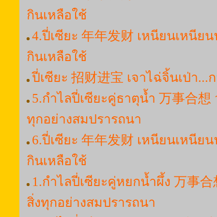
กินเหลือใช้
4.ปี่เซียะ 年年发财 เหนียนเหนียนฟ
กินเหลือใช้
ปี่เซียะ 招财进宝 เจาไฉ่จิ้นเป่า...ก
5.กำไลปี่เซียะคู่ธาตุน้ำ 万事合想 ว่าน
ทุกอย่างสมปรารถนา
6.ปี่เซียะ 年年发财 เหนียนเหนียนฟ
กินเหลือใช้
1.กำไลปี่เซียะคู่หยกน้ำผึ้ง 万事合想 
สิ่งทุกอย่างสมปรารถนา