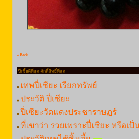
« Back
ปี่เซี้ยดีที่สุด ศักดิ์สิทธิ์ที่สุด
เทพปี่เซียะ เรียกทรัพย์
ประวัติ ปี่เซียะ
ปี่เซียะวัดแดงประชาราษฏร์
ที่เขาว่า รวยเพราะปี่เซียะ หรือเป็น
ประวัติเทพไช้ซิ้งเอี้ย