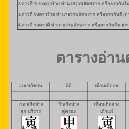
2.ดาวร้าย ชงดาวร้าย ทำนายว่าพลัดพราก หรือจากกันไม่ดีมา
3.ดาวดี ชงดาวร้าย ทำนายว่าพลัดพราก หรือจากกันดี (ก
4.ดาวดี ชงดาวดี ทำนายว่าพลัดพราก หรือจากกันดีมากๆ (
ตารางอ่านด
เวลาเกิดบน
ดิถี
เดือนเกิดบน
เวลาเกิดล่าง
วันเกิดล่าง
เดือนเกิดล่าง
ลูก-บริวาร
คู่ครอง
เถ้าแก่