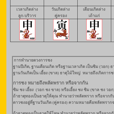
เวลาเกิดล่าง
วันเกิดล่าง
เดือนเกิดล่าง
ลูก-บริวาร
คู่ครอง
เถ้าแก่
การทำนายดวงการชง
ฐานปีเกิด, ฐานเดือนเกิด หรือฐานเวลาเกิด เป็นซิม (วอก) 
ฐานวันเกิดเป็น เอี้ยง (ขาล) ธาตุไม้ใหญ่ หมายถึงเกิดการช
การชง หมายถึงพลัดพราก หรือจากกัน
ซิม ชง เอี้ยง (วอก ชง ขาล) หรือเอี้ยง ชง ซิม (ขาล ชง วอ
ถ้าธาตุทองเป็นธาตุให้คุณ ทำนายว่าพลัดพราก หรือจากกันแล
ดาวชงอยู่ที่ฐานวันเกิด (คู่ครอง) ความหมายคือพลัดพรากจา
ถ้าธาตุทองเป็นธาตุให้โทษ ทำนายว่าพลัดพราก หรือจากกั