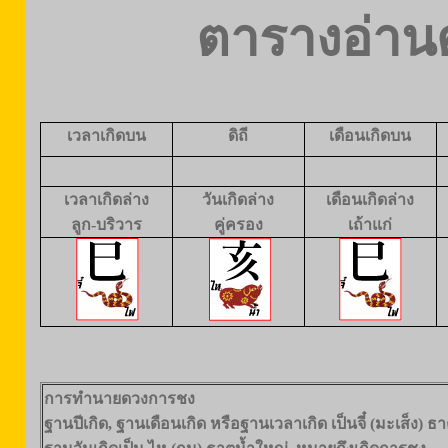
ตารางอ่านด
เวลาเกิดบน
ดิถี
เดือนเกิดบน
เวลาเกิดล่าง
วันเกิดล่าง
เดือนเกิดล่าง
ลูก-บริวาร
คู่ครอง
เถ้าแก่
การทำนายดวงการชง
ฐานปีเกิด, ฐานเดือนเกิด หรือฐานเวลาเกิด เป็นจี๋ (มะเส็ง) 