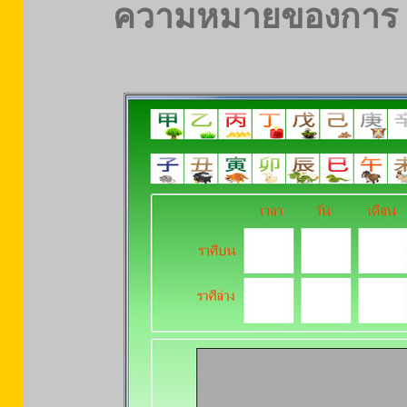
ความหมายของการ 