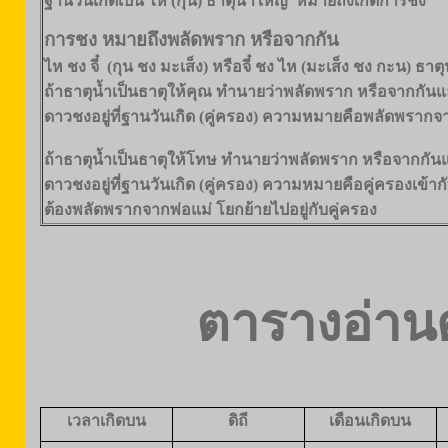
ฐานวันเกิดเป็น ไห (กุน) ธาตุน้ำใหญ่ หมายถึงเกิดการชง
การชง หมายถึงพลัดพราก หรือจากกัน
ไห ชง จี๋ (กุน ชง มะเส็ง) หรือจี๋ ชง ไห (มะเส็ง ชง กะน) ธ
ถ้าธาตุน้ำเป็นธาตุให้คุณ ทำนายว่าพลัดพราก หรือจากกันแล้ว
ดาวชงอยู่ที่ฐานวันเกิด (คู่ครอง) ความหมายคือพลัดพรากจาก
ถ้าธาตุน้ำเป็นธาตุให้โทษ ทำนายว่าพลัดพราก หรือจากกันแ
ดาวชงอยู่ที่ฐานวันเกิด (คู่ครอง) ความหมายคือคู่ครองเข้ากั
ต้องพลัดพรากจากพ่อแม่ โยกย้ายไปอยู่กับคู่ครอง
ตารางอ่านด
เวลาเกิดบน
ดิถี
เดือนเกิดบน