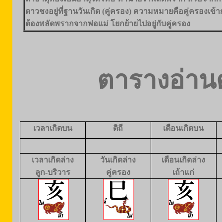
ดาวชงอยู่ที่ฐานวันเกิด (คู่ครอง) ความหมายคือคู่ครองเข้าก
ต้องพลัดพรากจากพ่อแม่ โยกย้ายไปอยู่กับคู่ครอง
ตารางอ่านด
เวลาเกิดบน
ดิถี
เดือนเกิดบน
เวลาเกิดล่าง
วันเกิดล่าง
เดือนเกิดล่าง
ลูก-บริวาร
คู่ครอง
เถ้าแก่