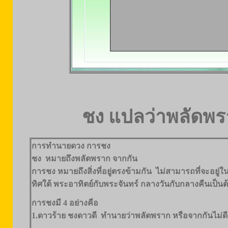
ชง แปลว่าพลัดพร
การทำนายดวง การชง
ชง หมายถึงพลัดพราก จากกัน
การชง หมายถึงสิ่งที่อยู่ตรงข้ามกัน ไม่สามารถที่จะอยู่ในท
ทิศใต้ พระอาทิตย์กับพระจันทร์ กลางวันกับกลางคืนเป็นต
การชงมี 4 อย่างคือ
1.ดาวร้าย ชงดาวดี ทำนายว่าพลัดพราก หรือจากกันไม่ดี 