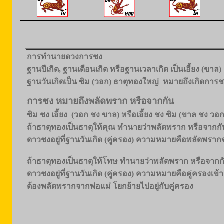
การทำนายดวงการชง
ฐานปีเกิด, ฐานเดือนเกิด หรือฐานเวลาเกิด เป็นเอี้ยง (ขาล)
ฐานวันเกิดเป็น ซิม (วอก) ธาตุทองใหญ่ หมายถึงเกิดการช
การชง หมายถึงพลัดพราก หรือจากกัน
ซิม ชง เอี้ยง (วอก ชง ขาล) หรือเอี้ยง ชง ซิม (ขาล ชง ว
ถ้าธาตุทองเป็นธาตุให้คุณ ทำนายว่าพลัดพราก หรือจากกันแ
ดาวชงอยู่ที่ฐานวันเกิด (คู่ครอง) ความหมายคือพลัดพรากจ
ถ้าธาตุทองเป็นธาตุให้โทษ ทำนายว่าพลัดพราก หรือจากกั
ดาวชงอยู่ที่ฐานวันเกิด (คู่ครอง) ความหมายคือคู่ครองเข้า
ต้องพลัดพรากจากพ่อแม่ โยกย้ายไปอยู่กับคู่ครอง