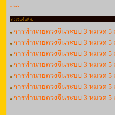
« Back
ดวงจีนชั้นที่ 6.
การทำนายดวงจีนระบบ 3 หมวด 5 ธาต
การทำนายดวงจีนระบบ 3 หมวด 5 ธา
การทำนายดวงจีนระบบ 3 หมวด 5 ธาต
การทำนายดวงจีนระบบ 3 หมวด 5 ธา
การทำนายดวงจีนระบบ 3 หมวด 5 ธ
การทำนายดวงจีนระบบ 3 หมวด 5 
การทำนายดวงจีนระบบ 3 หมวด 5 ธ