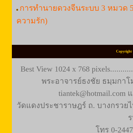
การทำนายดวงจีนระบบ 3 หมวด 5 
ความรัก)
Copyright 
Best View 1024 x 768 pixels..........
พระอาจารย์ธงชัย ธมฺมกาโม (
tiantek@hotmail.com 
วัดแดงประชาราษฎร์ ถ. บางกรวยไท
ร
โทร 0-2447