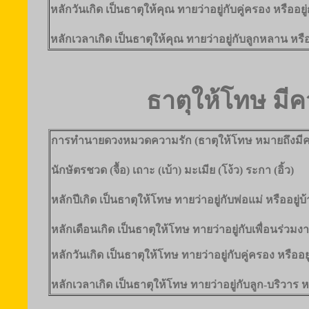
หลักวันเกิด เป็นธาตุให้คุณ ทายว่าอยู่กับคู่ครอง หรืออ
หลักเวลาเกิด เป็นธาตุให้คุณ ทายว่าอยู่กับลูกหลาน ห
ธาตุให้โทษ มีค
การทำนายดวงหมวดความรัก (ธาตุให้โทษ หมายถึงมีค
นักษัตรชวด (จื้อ) เถาะ (เบ้า) มะเมีย (โง้ว) ระกา (อิ้ว)
หลักปีเกิด เป็นธาตุให้โทษ ทายว่าอยู่กับพ่อแม่ หรืออยู่
หลักเดือนเกิด เป็นธาตุให้โทษ ทายว่าอยู่กับเพื่อนร่วมง
หลักวันเกิด เป็นธาตุให้โทษ ทายว่าอยู่กับคู่ครอง หรืออ
หลักเวลาเกิด เป็นธาตุให้โทษ ทายว่าอยู่กับลูก-บริวาร 