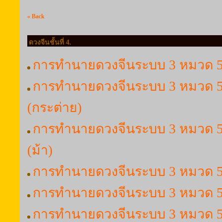
« Back
ดวงจีนชั้นที่ 4.
การทำนายดวงจีนระบบ 3 หมวด 5 ธ
การทำนายดวงจีนระบบ 3 หมวด 5 
(กระต่าย)
การทำนายดวงจีนระบบ 3 หมวด 5 ธ
(ม้า)
การทำนายดวงจีนระบบ 3 หมวด 5 ธ
การทำนายดวงจีนระบบ 3 หมวด 5 ธา
การทำนายดวงจีนระบบ 3 หมวด 5