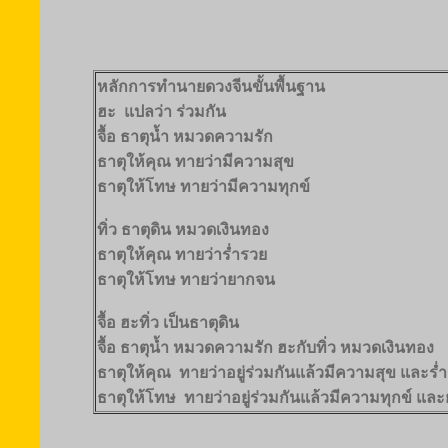
หลักการทำนายดวงจีนขั้นพื้นฐาน
ฮะ แปลว่า ร่วมกัน
จื้อ ธาตุน้ำ หมวดความรัก
ธาตุให้คุณ ทายว่ามีความสุข
ธาตุให้โทษ ทายว่ามีความทุกข์
ทิ่ว ธาตุดิน หมวดเงินทอง
ธาตุให้คุณ ทายว่าร่ำรวย
ธาตุให้โทษ ทายว่ายากจน
จื้อ ฮะทิ่ว เป็นธาตุดิน
จื้อ ธาตุน้ำ หมวดความรัก ฮะกับทิ่ว หมวดเงินทอง
ธาตุให้คุณ ทายว่าอยู่ร่วมกันแล้วมีความสุข และร่
ธาตุให้โทษ ทายว่าอยู่ร่วมกันแล้วมีความทุกข์ แล