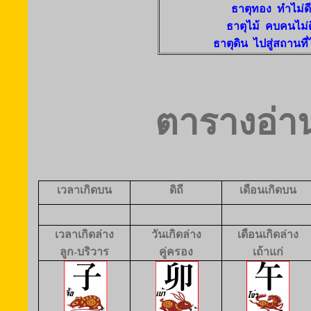
ธาตุทอง ทำไม่ดี
ธาตุไม้ คบคนไม่ด
ธาตุดิน ไปสู่สถานที่ไ
ตารางอ่า
เวลาเกิดบน
ดิถี
เดือนเกิดบน
เวลาเกิดล่าง
วันเกิดล่าง
เดือนเกิดล่าง
ลูก-บริวาร
คู่ครอง
เถ้าแก่