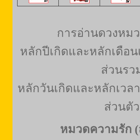
การอ่านดวงหมว
หลักปีเกิดและหลักเดือนเ
ส่วนรว
หลักวันเกิดและหลักเวลาเ
ส่วนตัว
หมวดความรัก (ส