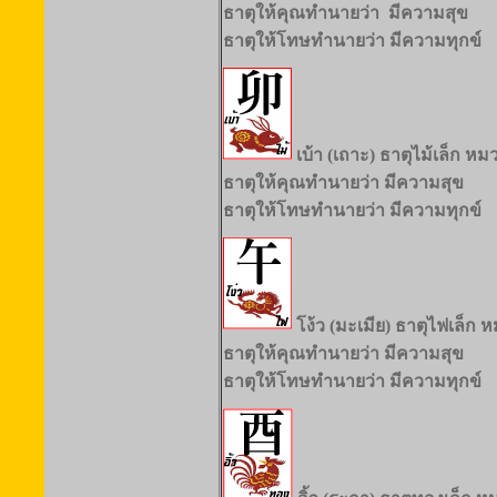
ธาตุให้คุณทำนายว่า มีความสุข
ธาตุให้โทษทำนายว่า มีความทุกข์
เบ้า (เถาะ) ธาตุไม้เล็ก ห
ธาตุให้คุณทำนายว่า มีความสุข
ธาตุให้โทษทำนายว่า มีความทุกข์
โง้ว (มะเมีย) ธาตุไฟเล็ก
ธาตุให้คุณทำนายว่า มีความสุข
ธาตุให้โทษทำนายว่า มีความทุกข์