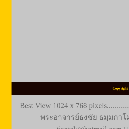
Copyright 
Best View 1024 x 768 pixels..........
พระอาจารย์ธงชัย ธมฺมกาโม (