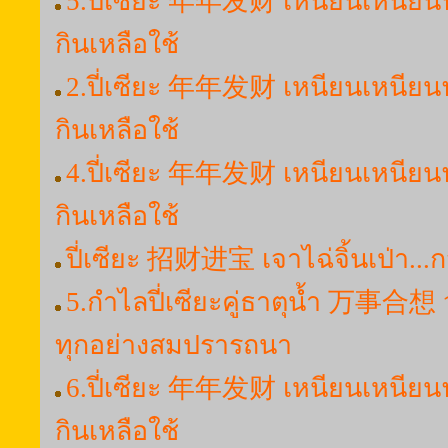
5.ปี่เซียะ 年年发财 เหนียนเหนียนฟ
กินเหลือใช้
2.ปี่เซียะ 年年发财 เหนียนเหนียนฟ
กินเหลือใช้
4.ปี่เซียะ 年年发财 เหนียนเหนียนฟ
กินเหลือใช้
ปี่เซียะ 招财进宝 เจาไฉ่จิ้นเป่า...ก
5.กำไลปี่เซียะคู่ธาตุน้ำ 万事合想 ว่าน
ทุกอย่างสมปรารถนา
6.ปี่เซียะ 年年发财 เหนียนเหนียนฟ
กินเหลือใช้