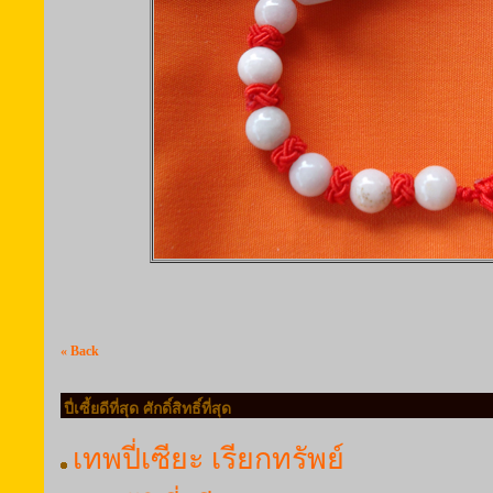
« Back
ปี่เซี้ยดีที่สุด ศักดิ์สิทธิ์ที่สุด
เทพปี่เซียะ เรียกทรัพย์