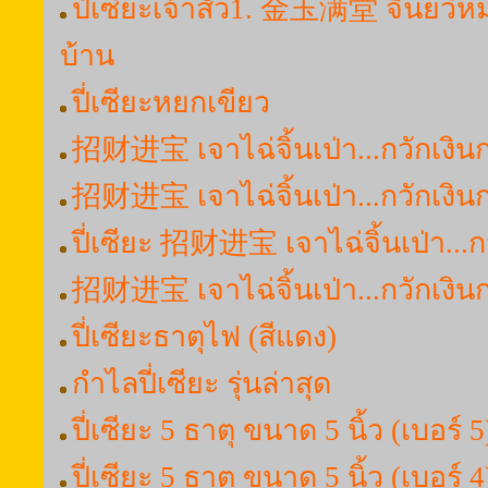
ปี่เซียะเจ้าสัว1. 金玉满堂 จินยวี้หม
บ้าน
ปี่เซียะหยกเขียว
招财进宝 เจาไฉ่จิ้นเป่า...กวักเงิน
招财进宝 เจาไฉ่จิ้นเป่า...กวักเงิน
ปี่เซียะ 招财进宝 เจาไฉ่จิ้นเป่า...ก
招财进宝 เจาไฉ่จิ้นเป่า...กวักเงิน
ปี่เซียะธาตุไฟ (สีแดง)
กำไลปี่เซียะ รุ่นล่าสุด
ปี่เซียะ 5 ธาตุ ขนาด 5 นิ้ว (เบอร์ 5
ปี่เซียะ 5 ธาตุ ขนาด 5 นิ้ว (เบอร์ 4