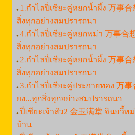
1.กำไลปี่เซียะคู่หยกน้ำผึ้ง 万事合想 
สิ่งทุกอย่างสมปรารถนา
4.กำไลปี่เซียะคู่หยกพม่า 万事合想 ว่
สิ่งทุกอย่างสมปรารถนา
2.กำไลปี่เซียะคู่หยกน้ำผึ้ง 万事合想 
สิ่งทุกอย่างสมปรารถนา
3.กำไลปี่เซียะคู่ประกายทอง 万事合
ยง...ทุกสิ่งทุกอย่างสมปรารถนา
ปี่เซียะเจ้าสัว2 金玉满堂 จินยวี้หม่
บ้าน