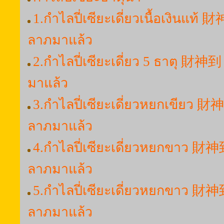
1.กำไลปี่เซียะเดี่ยวเนื้อเงินแท้ 
ลาภมาแล้ว
2.กำไลปี่เซียะเดี่ยว 5 ธาตุ 財神到
มาแล้ว
3.กำไลปี่เซียะเดี่ยวหยกเขียว 財神
ลาภมาแล้ว
4.กำไลปี่เซียะเดี่ยวหยกขาว 財神到
ลาภมาแล้ว
5.กำไลปี่เซียะเดี่ยวหยกขาว 財神到
ลาภมาแล้ว