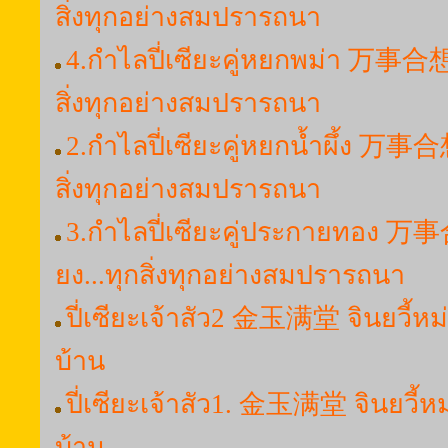
สิ่งทุกอย่างสมปรารถนา
4.กำไลปี่เซียะคู่หยกพม่า 万事合想 ว่
สิ่งทุกอย่างสมปรารถนา
2.กำไลปี่เซียะคู่หยกน้ำผึ้ง 万事合想 
สิ่งทุกอย่างสมปรารถนา
3.กำไลปี่เซียะคู่ประกายทอง 万事合
ยง...ทุกสิ่งทุกอย่างสมปรารถนา
ปี่เซียะเจ้าสัว2 金玉满堂 จินยวี้หม่
บ้าน
ปี่เซียะเจ้าสัว1. 金玉满堂 จินยวี้หม
บ้าน