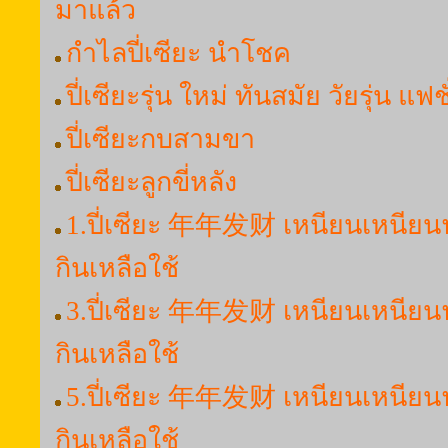
มาแล้ว
กำไลปี่เซียะ นำโชค
ปี่เซียะรุ่น ใหม่ ทันสมัย วัยรุ่น แ
ปี่เซียะกบสามขา
ปี่เซียะลูกขี่หลัง
1.ปี่เซียะ 年年发财 เหนียนเหนียนฟ
กินเหลือใช้
3.ปี่เซียะ 年年发财 เหนียนเหนียนฟ
กินเหลือใช้
5.ปี่เซียะ 年年发财 เหนียนเหนียนฟ
กินเหลือใช้