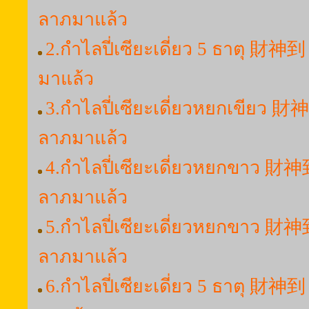
ลาภมาแล้ว
2.กำไลปี่เซียะเดี่ยว 5 ธาตุ 財神到
มาแล้ว
3.กำไลปี่เซียะเดี่ยวหยกเขียว 財神
ลาภมาแล้ว
4.กำไลปี่เซียะเดี่ยวหยกขาว 財神到
ลาภมาแล้ว
5.กำไลปี่เซียะเดี่ยวหยกขาว 財神到
ลาภมาแล้ว
6.กำไลปี่เซียะเดี่ยว 5 ธาตุ 財神到