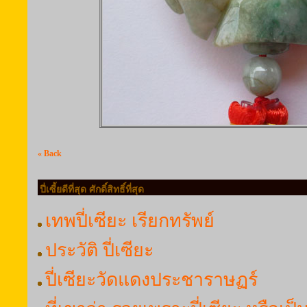
« Back
ปี่เซี้ยดีที่สุด ศักดิ์สิทธิ์ที่สุด
เทพปี่เซียะ เรียกทรัพย์
ประวัติ ปี่เซียะ
ปี่เซียะวัดแดงประชาราษฏร์