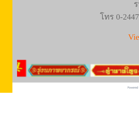
ร
โทร 0-2447
Vi