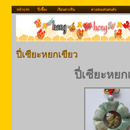
หน้าแรก
ปี่เซี๊ยะ
เรียนดวงจีน
ดวงคนเด่นคนดัง
ปี่เซียะหยกเขียว
ปี่เซียะหยก