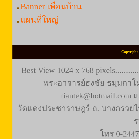
Banner เพื่อนบ้าน
แผนที่ใหญ่
Copyright 
Best View 1024 x 768 pixels..........
พระอาจารย์ธงชัย ธมฺมกาโม (
tiantek@hotmail.com 
วัดแดงประชาราษฎร์ ถ. บางกรวยไท
ร
โทร 0-2447