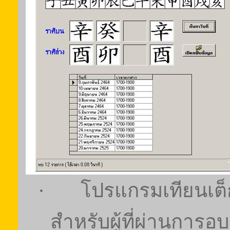
·
โปรแกรมเทียนเต
สำหรับผู้ที่ผ่านการ