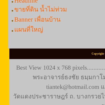
Headline
ขายที่ดิน น้ำไม่ท่วม
Banner เพื่อนบ้าน
แผนที่ใหญ่
Copyright 
Best View 1024 x 768 pixels..........
พระอาจารย์ธงชัย ธมฺมกาโม (
tiantek@hotmail.com 
วัดแดงประชาราษฎร์ ถ. บางกรวยไท