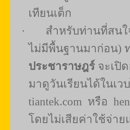
เทียนเต็ก
·
สำหรับท่านที่สนใ
ไม่มีพื้นฐานมาก่อน) 
ประชาราษฎร์
จะเปิด
มาดูวันเรียนได้ในเว
tiantek.com
หรือ
he
โดยไม่เสียค่าใช้จ่าย