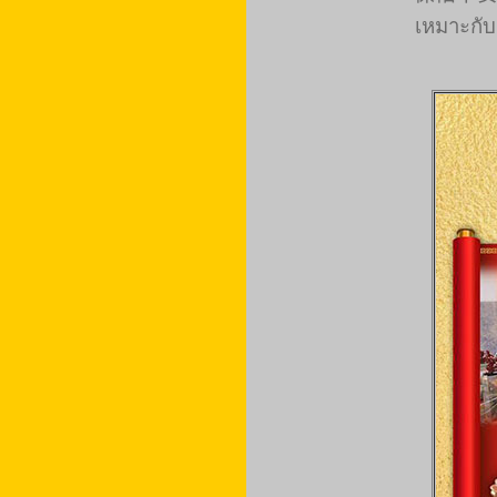
เหมาะกับ