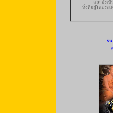
และยังเป็น
ทั้งที่อยู่ในปร
ธน